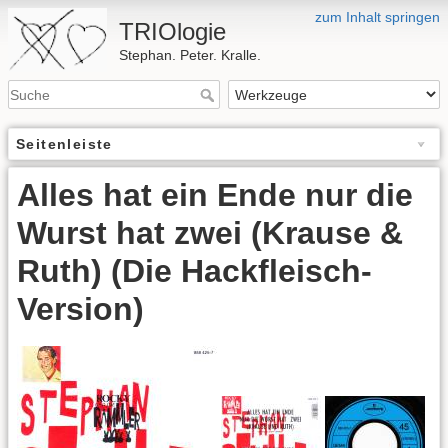
zum Inhalt springen
TRIOlogie
Stephan. Peter. Kralle.
Seitenleiste
Alles hat ein Ende nur die
Wurst hat zwei (Krause &
Ruth) (Die Hackfleisch-
Version)