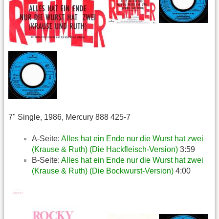
7" Single, 1986, Mercury 888 425-7
A-Seite:
Alles hat ein Ende nur die Wurst hat zwei
(Krause & Ruth) (Die Hackfleisch-Version)
3:59
B-Seite:
Alles hat ein Ende nur die Wurst hat zwei
(Krause & Ruth) (Die Bockwurst-Version)
4:00