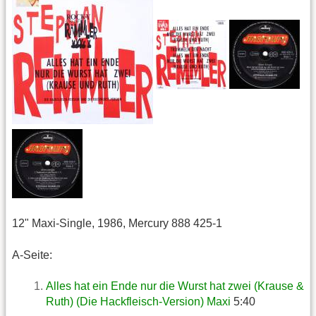
12" Maxi-Single, 1986, Mercury 888 425-1
A-Seite:
Alles hat ein Ende nur die Wurst hat zwei (Krause &
Ruth) (Die Hackfleisch-Version) Maxi
5:40