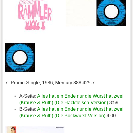
7" Promo-Single, 1986, Mercury 888 425-7
A-Seite:
Alles hat ein Ende nur die Wurst hat zwei
(Krause & Ruth) (Die Hackfleisch-Version)
3:59
B-Seite:
Alles hat ein Ende nur die Wurst hat zwei
(Krause & Ruth) (Die Bockwurst-Version)
4:00