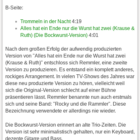
B-Seite:
Trommeln in der Nacht
4:19
Alles hat ein Ende nur die Wurst hat zwei (Krause &
Ruth) (Die Bockwurst-Version)
4:01
Nach dem großen Erfolg der aufwendig produzierten
Version von "Alles hat ein Ende nur die Wurst hat zwei
(Krause & Ruth)" entschloss sich Remmler, eine zweite
Version zu produzieren. Es entstand ein komplett anderes,
rockiges Arrangement. In vielen TV-Shows des Jahres war
diese neu produzierte Version zu hören, vielleicht weil
sich die Original-Version schlecht auf einer Bühne
präsentieren lässt. Remmler benannte nun auch erstmals
sich und seine Band: "Rocky und die Rammler". Diese
Bezeichnung verwendete er allerdings nie wieder.
Die Bockwurst-Version erinnert an alte Trio-Zeiten. Die
Version ist sehr minimalistisch gehalten, nur ein Keyboard,
dezente Gitarre und Bass.