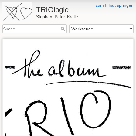
zum Inhalt springen
TRIOlogie
Stephan. Peter. Kralle.