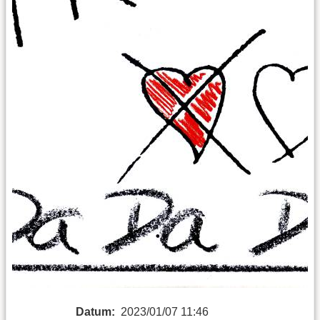
Datum:
2023/01/07 11:46