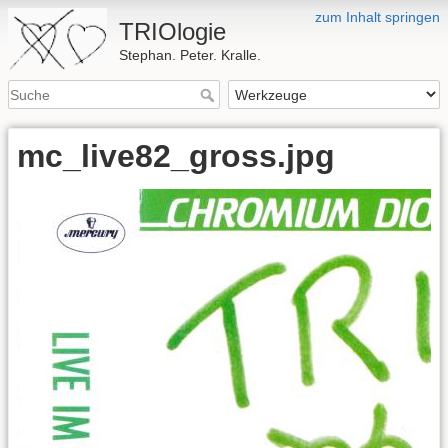
zum Inhalt springen
TRIOlogie
Stephan. Peter. Kralle.
mc_live82_gross.jpg