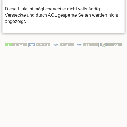
Diese Liste ist möglicherweise nicht vollständig.
Versteckte und durch ACL gesperrte Seiten werden nicht
angezeigt.