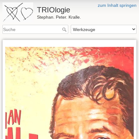
zum Inhalt springen
TRIOlogie
Stephan. Peter. Kralle.