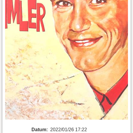
Datum:
2022/01/26 17:22