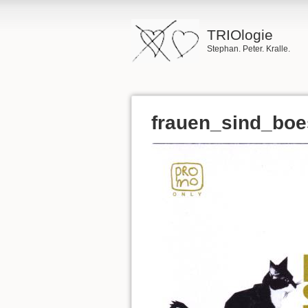
TRIOlogie
Stephan. Peter. Kralle.
frauen_sind_boe