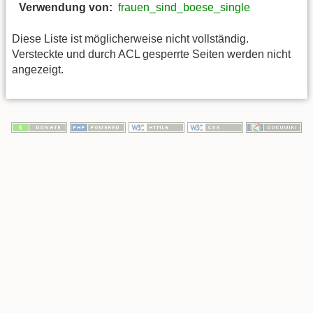
Verwendung von:
frauen_sind_boese_single
Diese Liste ist möglicherweise nicht vollständig.
Versteckte und durch ACL gesperrte Seiten werden nicht
angezeigt.