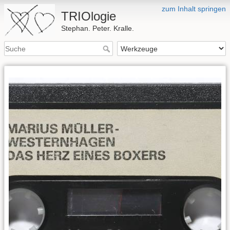
zum Inhalt springen
TRIOlogie
Stephan. Peter. Kralle.