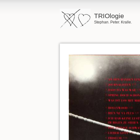
TRIOlogie
Stephan. Peter. Kralle.