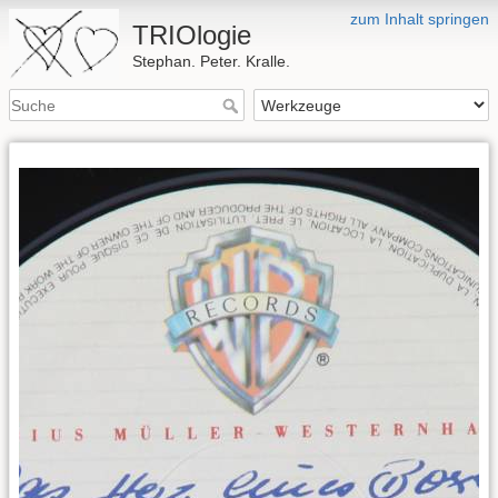
zum Inhalt springen
TRIOlogie
Stephan. Peter. Kralle.