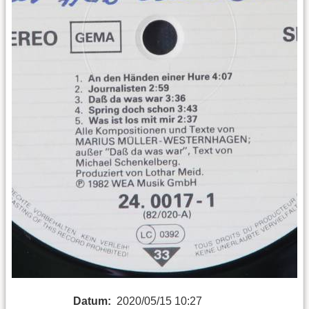
Datum:
2020/05/15 10:27