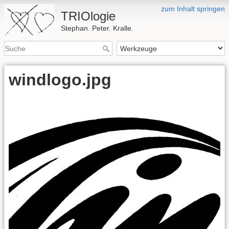
zum Inhalt springen
TRIOlogie
Stephan. Peter. Kralle.
windlogo.jpg