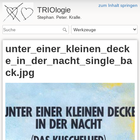
zum Inhalt springen
TRIOlogie
Stephan. Peter. Kralle.
unter_einer_kleinen_deck
e_in_der_nacht_single_ba
ck.jpg