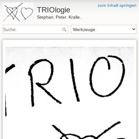
zum Inhalt springen
TRIOlogie
Stephan. Peter. Kralle.