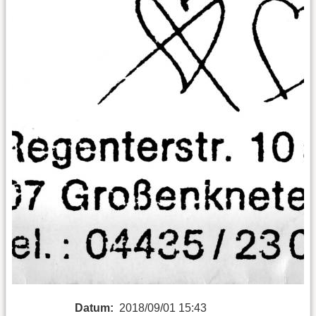
Datum:
2018/09/01 15:43