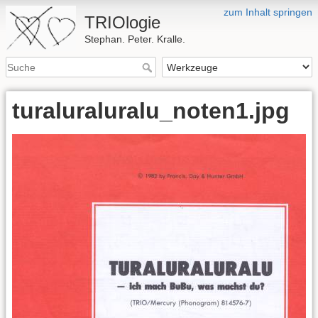
zum Inhalt springen
TRIOlogie
Stephan. Peter. Kralle.
turaluraluralu_noten1.jpg