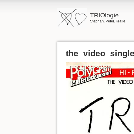
TRIOlogie
Stephan. Peter. Kralle.
the_video_single