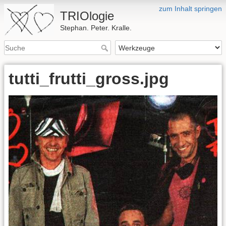
zum Inhalt springen
TRIOlogie
Stephan. Peter. Kralle.
tutti_frutti_gross.jpg