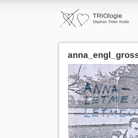
TRIOlogie
Stephan. Peter. Kralle.
anna_engl_gross