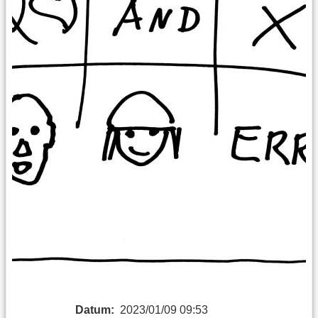
Datum:
2023/01/09 09:53