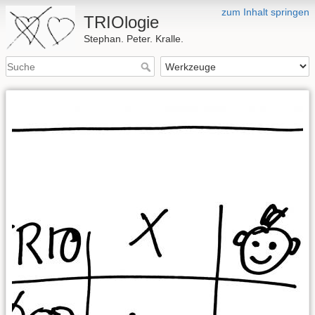
zum Inhalt springen
TRIOlogie
Stephan. Peter. Kralle.