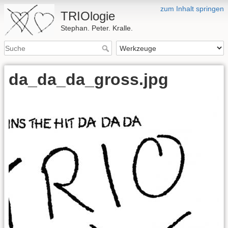
zum Inhalt springen
TRIOlogie
Stephan. Peter. Kralle.
da_da_da_gross.jpg