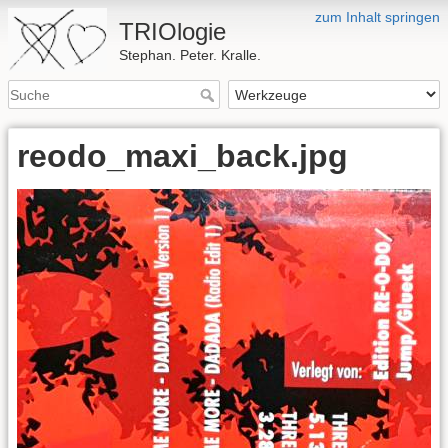
zum Inhalt springen
TRIOlogie
Stephan. Peter. Kralle.
reodo_maxi_back.jpg