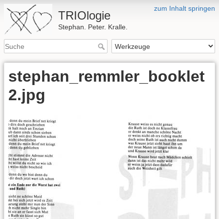
zum Inhalt springen
TRIOlogie
Stephan. Peter. Kralle.
stephan_remmler_booklet
2.jpg