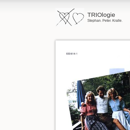
TRIOlogie
Stephan. Peter. Kralle.