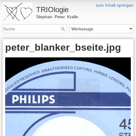
zum Inhalt springen
TRIOlogie
Stephan. Peter. Kralle.
peter_blanker_bseite.jpg