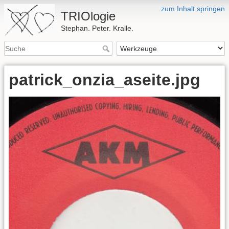
zum Inhalt springen
TRIOlogie
Stephan. Peter. Kralle.
patrick_onzia_aseite.jpg