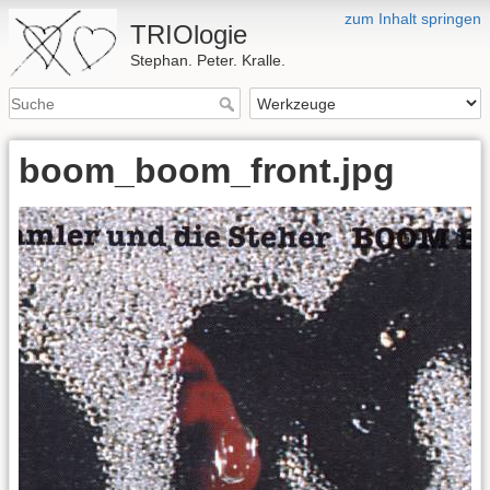
zum Inhalt springen
TRIOlogie
Stephan. Peter. Kralle.
boom_boom_front.jpg