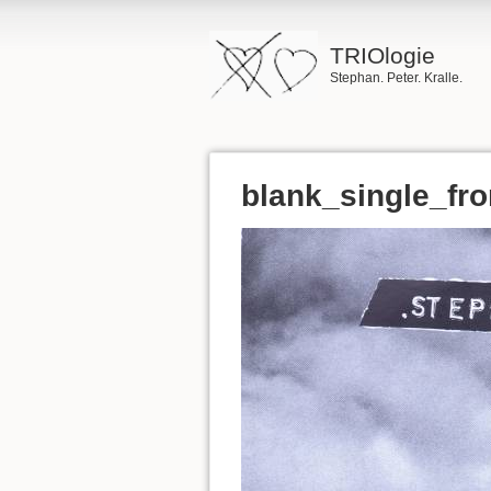
TRIOlogie
Stephan. Peter. Kralle.
blank_single_fro