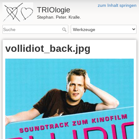
zum Inhalt springen
TRIOlogie
Stephan. Peter. Kralle.
vollidiot_back.jpg