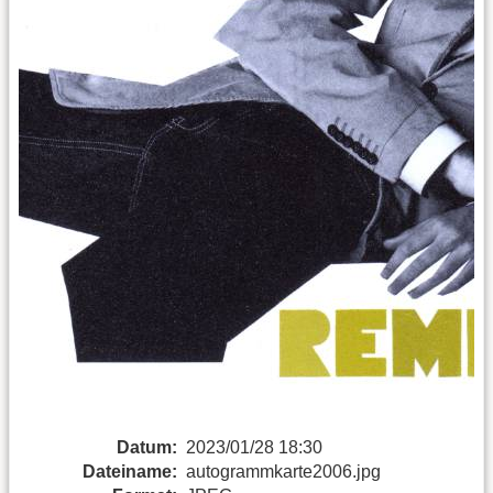
Datum:
2023/01/28 18:30
Dateiname:
autogrammkarte2006.jpg