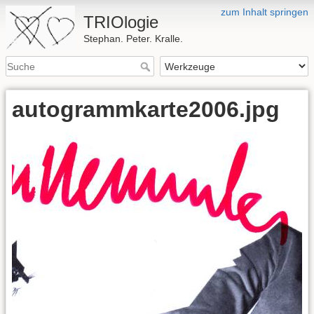
zum Inhalt springen
TRIOlogie
Stephan. Peter. Kralle.
autogrammkarte2006.jpg