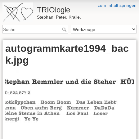
zum Inhalt springen
TRIOlogie
Stephan. Peter. Kralle.
autogrammkarte1994_bac
k.jpg