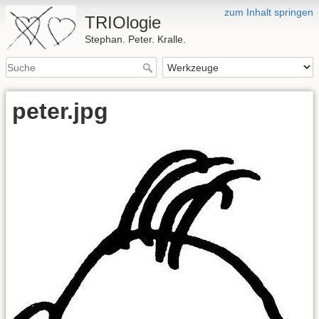
zum Inhalt springen
TRIOlogie
Stephan. Peter. Kralle.
peter.jpg