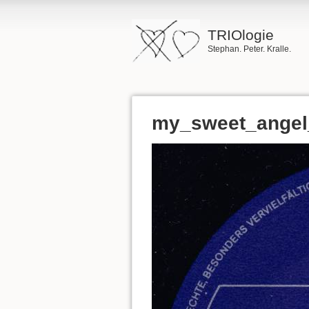
TRIOlogie
Stephan. Peter. Kralle.
my_sweet_angel_