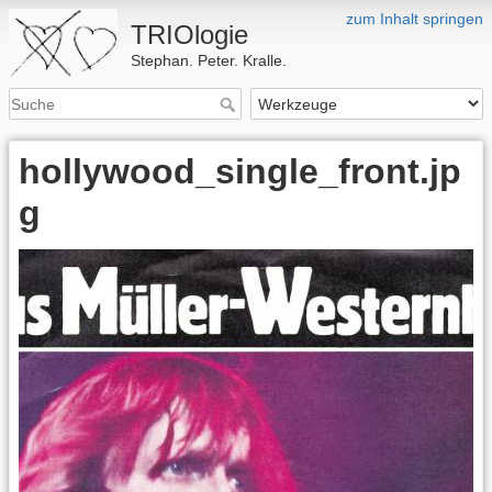
zum Inhalt springen
TRIOlogie
Stephan. Peter. Kralle.
hollywood_single_front.jp
g