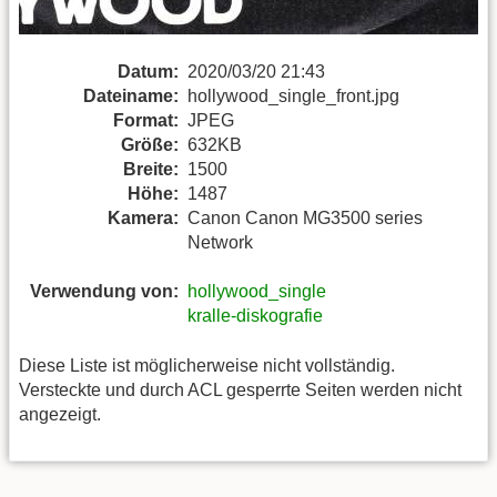
Datum:
2020/03/20 21:43
Dateiname:
hollywood_single_front.jpg
Format:
JPEG
Größe:
632KB
Breite:
1500
Höhe:
1487
Kamera:
Canon Canon MG3500 series
Network
Verwendung von:
hollywood_single
kralle-diskografie
Diese Liste ist möglicherweise nicht vollständig.
Versteckte und durch ACL gesperrte Seiten werden nicht
angezeigt.