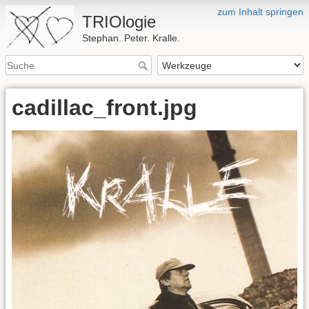
zum Inhalt springen
TRIOlogie
Stephan. Peter. Kralle.
cadillac_front.jpg