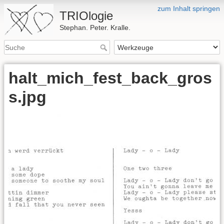
zum Inhalt springen
TRIOlogie
Stephan. Peter. Kralle.
halt_mich_fest_back_gros
s.jpg