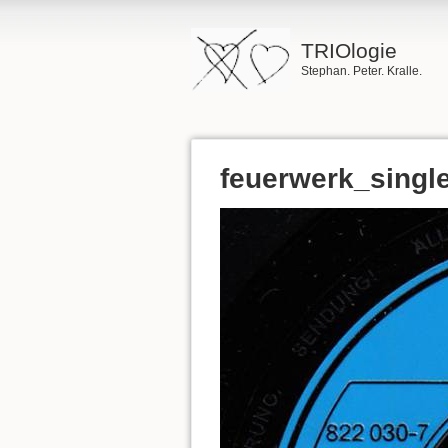
TRIOlogie
Stephan. Peter. Kralle.
feuerwerk_single