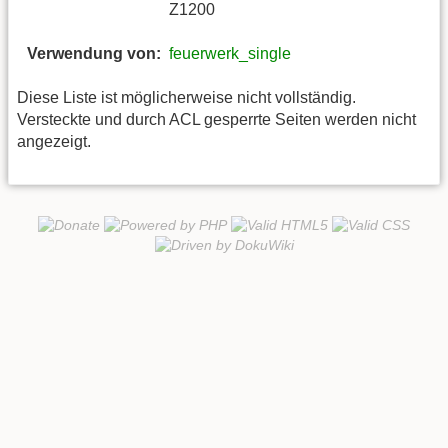
Z1200
Verwendung von:
feuerwerk_single
Diese Liste ist möglicherweise nicht vollständig.
Versteckte und durch ACL gesperrte Seiten werden nicht
angezeigt.