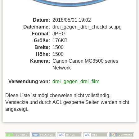
Datum:
2018/05/01 19:02
Dateiname:
drei_gegen_drei_checkdisc.jpg
Format:
JPEG
Größe:
176KB
Breite:
1500
Höhe:
1500
Kamera:
Canon Canon MG3500 series
Network
Verwendung von:
drei_gegen_drei_film
Diese Liste ist möglicherweise nicht vollständig.
Versteckte und durch ACL gesperrte Seiten werden nicht
angezeigt.