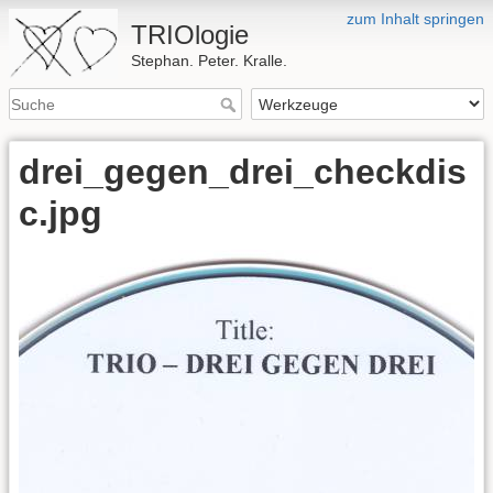
zum Inhalt springen
TRIOlogie
Stephan. Peter. Kralle.
drei_gegen_drei_checkdis
c.jpg