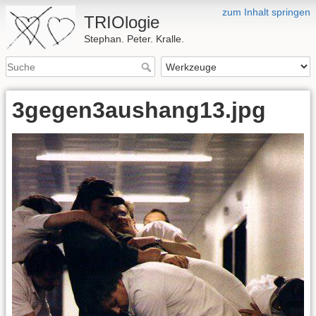
zum Inhalt springen
TRIOlogie
Stephan. Peter. Kralle.
3gegen3aushang13.jpg