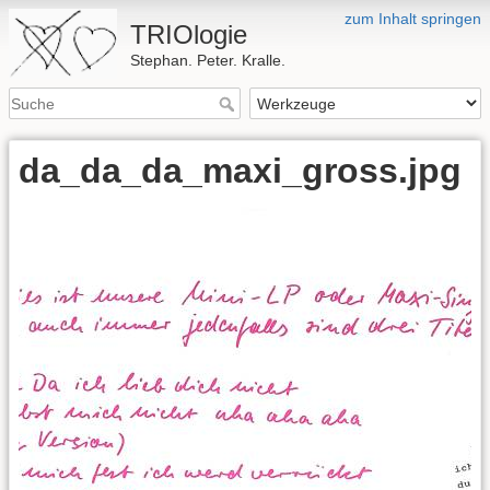
zum Inhalt springen
TRIOlogie
Stephan. Peter. Kralle.
da_da_da_maxi_gross.jpg