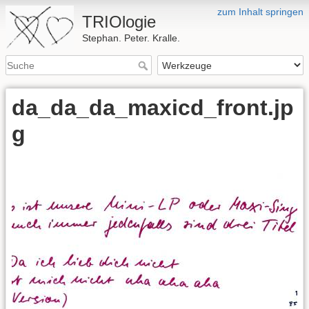
zum Inhalt springen
TRIOlogie
Stephan. Peter. Kralle.
da_da_da_maxicd_front.jp
g