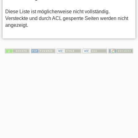
Diese Liste ist möglicherweise nicht vollständig.
Versteckte und durch ACL gesperrte Seiten werden nicht
angezeigt.