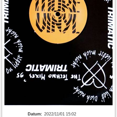
Datum:
2022/11/01 15:02