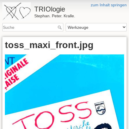
zum Inhalt springen
TRIOlogie
Stephan. Peter. Kralle.
toss_maxi_front.jpg