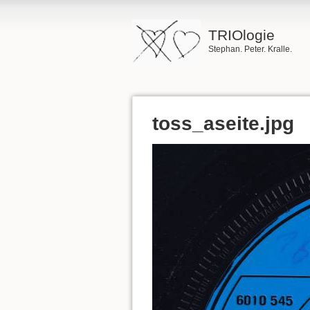
TRIOlogie
Stephan. Peter. Kralle.
toss_aseite.jpg