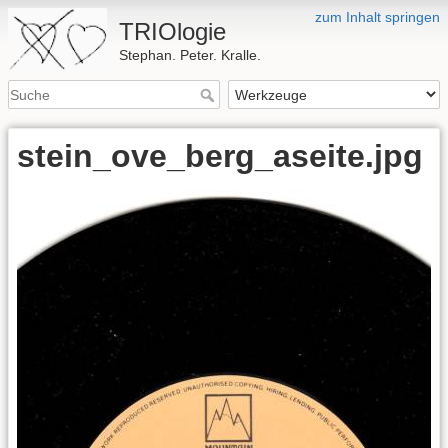
zum Inhalt springen
TRIOlogie
Stephan. Peter. Kralle.
stein_ove_berg_aseite.jpg