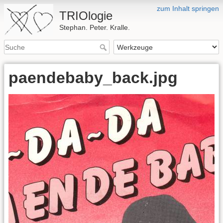
zum Inhalt springen
TRIOlogie
Stephan. Peter. Kralle.
paendebaby_back.jpg