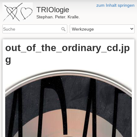
zum Inhalt springen
TRIOlogie
Stephan. Peter. Kralle.
out_of_the_ordinary_cd.jp
g