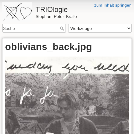
zum Inhalt springen
TRIOlogie
Stephan. Peter. Kralle.
oblivians_back.jpg