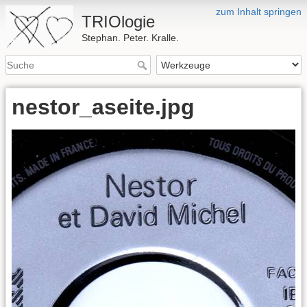
zum Inhalt springen
TRIOlogie
Stephan. Peter. Kralle.
nestor_aseite.jpg