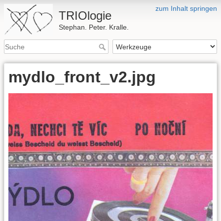
zum Inhalt springen
TRIOlogie
Stephan. Peter. Kralle.
mydlo_front_v2.jpg